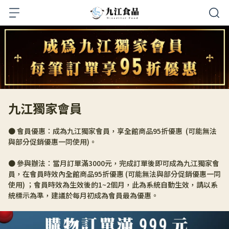
九江獨家會員
● 會員優惠：成為九江獨家會員，享全館商品95折優惠  (可能無法
與部分促銷優惠一同使用)。
● 參與辦法：當月訂單滿3000元，完成訂單後即可成為九江獨家會
員，在會員時效內全館商品95折優惠 (可能無法與部分促銷優惠一同
使用) ；會員時效為生效後的1~2個月，此為系統自動生效，請以系
統標示為準，建議於每月初成為會員最為優惠。