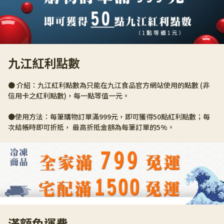
九江紅利點數
● 介紹：九江紅利點數為只能在九江食品官方網站使用的點數 (非
信用卡之紅利點數)，每一點等值一元。
●使用方法：每筆購物訂單滿999元，即可獲得50點紅利點數；每
次結帳時即可折抵， 最高折抵金額為每筆訂單的5%。
滿額免運費