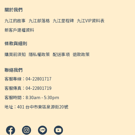
關於我們
九江的故事
九江部落格
九江里程碑
九江VIP資料表
新客戶建檔資料
條款與細則
購買前須知
隱私權政策
配送事項
退款政策
聯絡我們
客服專線：04-22801717
客服傳真：04-22801719
客服時間：8:30am - 5:30pm
地址：401 台中市東區泉源街20號