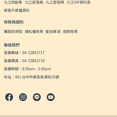
九江的故事
九江部落格
九江里程碑
九江VIP資料表
新客戶建檔資料
條款與細則
購買前須知
隱私權政策
配送事項
退款政策
聯絡我們
客服專線：04-22801717
客服傳真：04-22801719
客服時間：8:30am - 5:30pm
地址：401 台中市東區泉源街20號