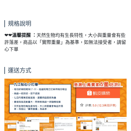
規格說明
❤❤
溫馨提醒 ：
天然生物均有生長特性，大小與重量會有些
許落差，商品以「實際重量」為基準，如無法接受者，請留
心下單
運送方式