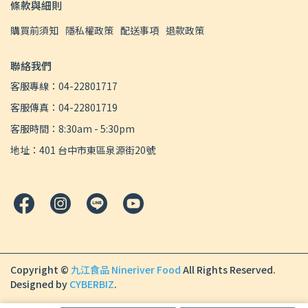
條款與細則
購買前須知
隱私權政策
配送事項
退款政策
聯絡我們
客服專線：04-22801717
客服傳真：04-22801719
客服時間：8:30am - 5:30pm
地址：401 台中市東區泉源街20號
Copyright ©
九江食品 Nineriver Food
All Rights Reserved.
Designed by
CYBERBIZ
.