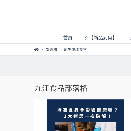
首頁
🎉【新品到貨】
部落格
原型冷凍食材
九江食品部落格