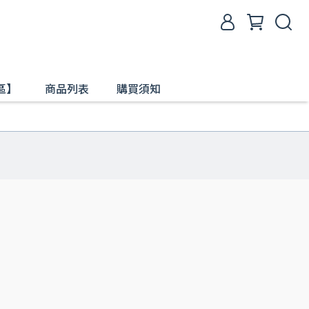
區】
商品列表
購買須知