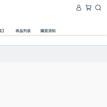
區】
商品列表
購買須知