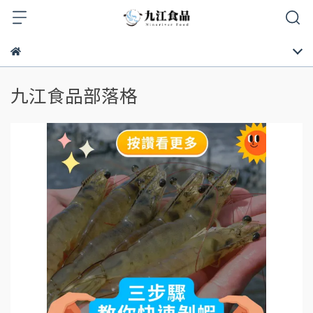
九江食品部落格