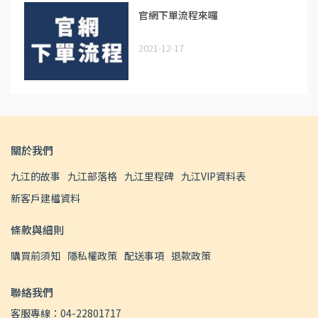
官網下單流程來囉
2021-12-17
關於我們
九江的故事
九江部落格
九江里程碑
九江VIP資料表
新客戶建檔資料
條款與細則
購買前須知
隱私權政策
配送事項
退款政策
聯絡我們
客服專線：04-22801717